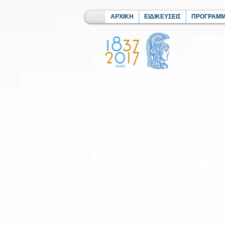
ΑΡΧΙΚΗ
ΕΙΔΙΚΕΥΣΕΙΣ
ΠΡΟΓΡΑΜΜ
ΕΘΝΙΚΟ &
ΚΑΠΟΔΙΣΤ
ΠΑΝΕΠΙΣΤ
ΑΘΗΝΩΝ
ΠΡΟΓΡΑΜΜΑ ΜΕΤΑΠ
Μ
& 
ΟΡΙΑΚΗ