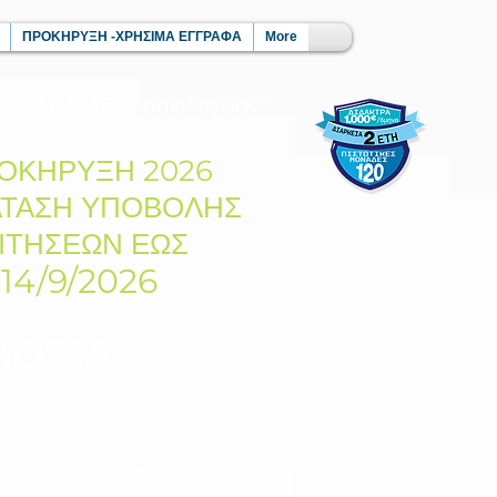
ΠΡΟΚΗΡΥΞΗ -ΧΡΗΣΙΜΑ ΕΓΓΡΑΦΑ
More
ΙΟΛΟΓΙΑΣ "Φυσιολογείον"
ΟΚΗΡΥΞΗ 2026
ΑΤΑΣΗ ΥΠΟΒΟΛΗΣ
ΙΤΗΣΕΩΝ ΕΩΣ
14/9/2026
ΛΟΓΙΑ