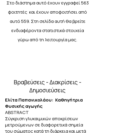
Στο διάστημα αυτό έχουν εγγραφεί 563
φοιτητές και έχουν αποφοιτήσει από
αυτό 559. Στη σελίδα αυτή θα βρείτε
ενδιαφέροντα στατιστικά στοιχεία
γύρω από τη λειτουργία μας.
Βραβεύσεις - Διακρίσεις -
Δημοσιεύσεις
Ελίτα Παπανικολάου: Καθηγήτρια
Φυσικής αγωγής
ABSTRACT
Σύγκριση γλυκαιμικών αποκρίσεων
μετρούμενων σε διαφορετικά σημεία
του σώματος κατά τη διάρκεια και μετά